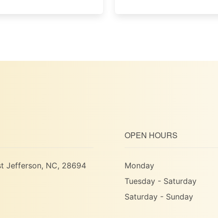
OPEN HOURS
t Jefferson, NC, 28694
Monday
Tuesday - Saturday
Saturday - Sunday