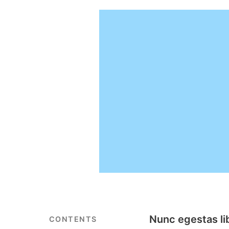
Nunc egestas lib
CONTENTS