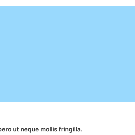
ero ut neque mollis fringilla.