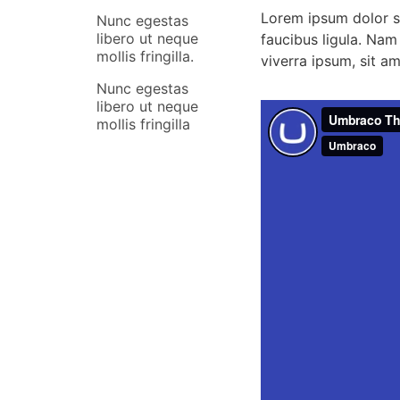
Lorem ipsum dolor si
Nunc egestas
libero ut neque
faucibus ligula. Nam 
mollis fringilla.
viverra ipsum, sit am
Nunc egestas
libero ut neque
mollis fringilla