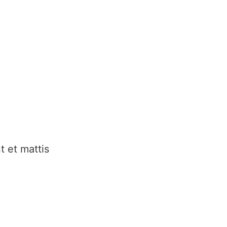
t et mattis